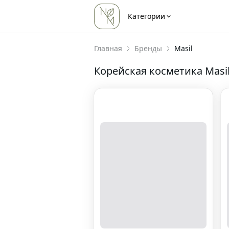
Категории
Главная
Бренды
Masil
Корейская косметика
Masi