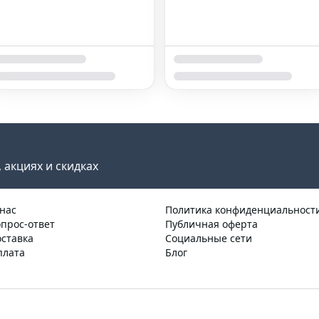
 акциях и скидках
нас
Политика конфиденциальност
прос-ответ
Публичная оферта
ставка
Социальные сети
плата
Блог