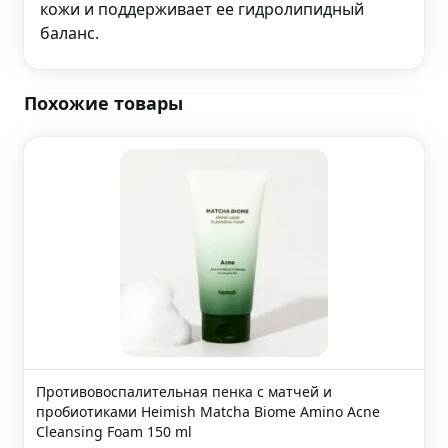
кожи и поддерживает ее гидролипидный
баланс.
Похожие товары
Противовоспалительная пенка с матчей и
пробиотиками
Heimish Matcha Biome Amino Acne
Cleansing Foam
150 ml