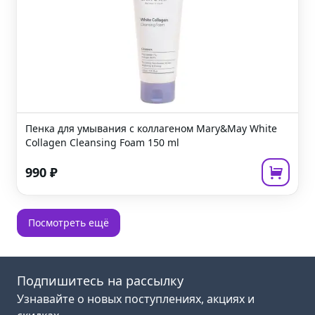
Пенка для умывания с коллагеном
Mary&May White
Collagen Cleansing Foam
150 ml
990
₽
Посмотреть ещё
Подпишитесь на рассылку
Узнавайте о новых поступлениях, акциях и