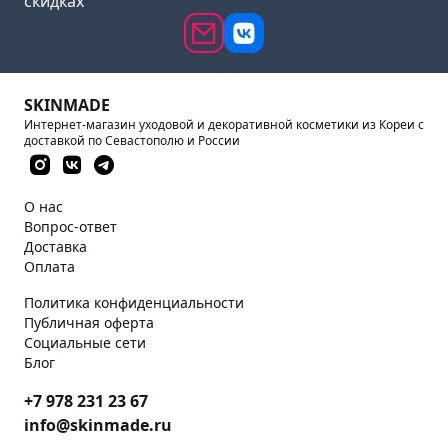
скидках
SKINMADE
Интернет-магазин уходовой и декоративной косметики из Кореи с
доставкой по Севастополю и России
О нас
Вопрос-ответ
Доставка
Оплата
Политика конфиденциальности
Публичная оферта
Социальные сети
Блог
+7 978 231 23 67
info@skinmade.ru