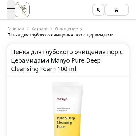
open navigation menu
Главная
Каталог
Очищение
Пенка для глубокого очищения пор с церамидами
Пенка для глубокого очищения пор с
церамидами Manyo Pure Deep
Cleansing Foam 100 ml