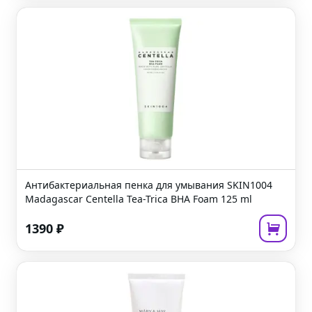
Антибактериальная пенка для умывания
SKIN1004
Madagascar Centella Tea-Trica BHA Foam
125 ml
1390
₽