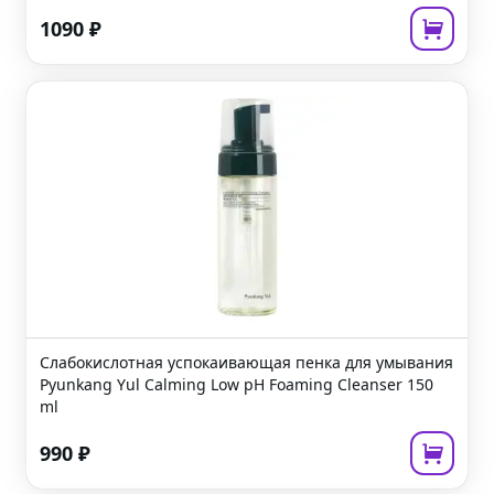
1090
₽
Слабокислотная успокаивающая пенка для умывания
Pyunkang Yul Calming Low pH Foaming Cleanser
150
ml
990
₽