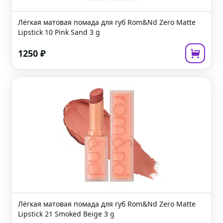
Лёгкая матовая помада для губ
Rom&Nd Zero Matte
Lipstick 10 Pink Sand
3 g
1250
₽
Лёгкая матовая помада для губ
Rom&Nd Zero Matte
Lipstick 21 Smoked Beige
3 g