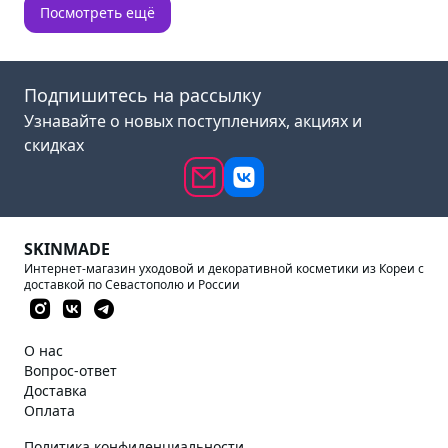
Посмотреть ещё
Подпишитесь на рассылку
Узнавайте о новых поступлениях, акциях и
скидках
SKINMADE
Интернет-магазин уходовой и декоративной косметики из Кореи с
доставкой по Севастополю и России
О нас
Вопрос-ответ
Доставка
Оплата
Политика конфиденциальности