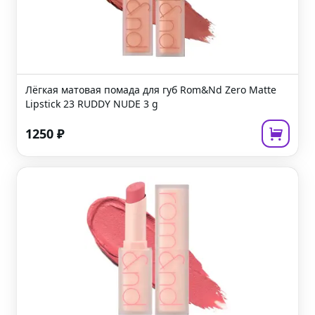
Лёгкая матовая помада для губ
Rom&Nd Zero Matte
Lipstick 23 RUDDY NUDE
3 g
1250
₽