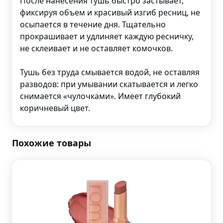
После нанесения тушь быстро застывает,
фиксируя объем и красивый изгиб ресниц, не
осыпается в течение дня. Тщательно
прокрашивает и удлиняет каждую ресничку,
не склеивает и не оставляет комочков.
Тушь без труда смывается водой, не оставляя
разводов: при умывании скатывается и легко
снимается «чулочками». Имеет глубокий
коричневый цвет.
Похожие товары