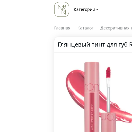
Категории
Главная
Каталог
Декоративная 
Глянцевый тинт для губ Ro