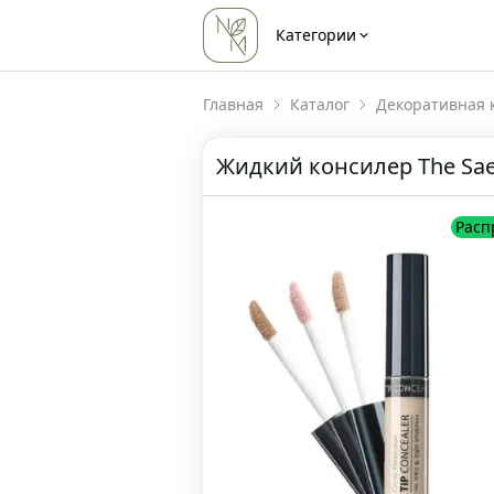
Категории
Главная
Каталог
Декоративная 
Жидкий консилер The Saem 
Расп