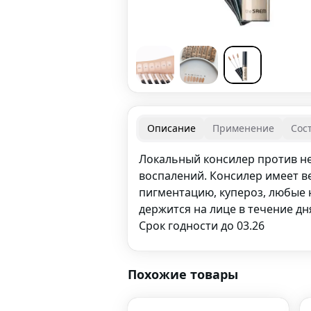
Описание
Применение
Сос
Локальный консилер против нес
воспалений. Консилер имеет 
пигментацию, купероз, любые 
держится на лице в течение дн
Срок годности до 03.26
Похожие товары