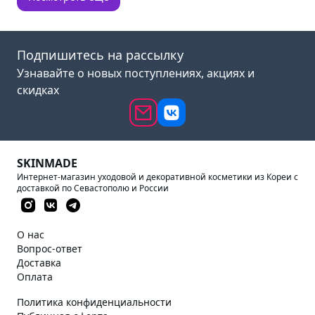
Подпишитесь на рассылку
Узнавайте о новых поступлениях, акциях и
скидках
SKINMADE
Интернет-магазин уходовой и декоративной косметики из Кореи с
доставкой по Севастополю и России
О нас
Вопрос-ответ
Доставка
Оплата
Политика конфиденциальности