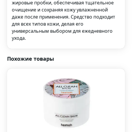
жировые пробки, обеспечивая тщательное
очищение и сохраняя кожу увлажненной
даже после применения. Средство подходит
для всех типов кожи, делая его
универсальным выбором для ежедневного
ухода.
Похожие товары