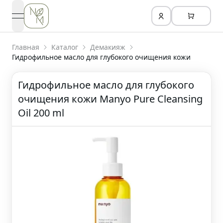
open navigation menu
Главная
Каталог
Демакияж
Гидрофильное масло для глубокого очищения кожи
Гидрофильное масло для глубокого
очищения кожи Manyo Pure Cleansing
Oil 200 ml