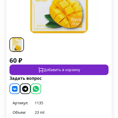
60
₽
Добавить в корзину
Задать вопрос
Артикул:
1135
Объем:
23 ml