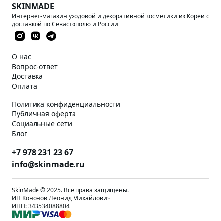
SKINMADE
Интернет-магазин уходовой и декоративной косметики из Кореи с
доставкой по Севастополю и России
О нас
Вопрос-ответ
Доставка
Оплата
Политика конфиденциальности
Публичная оферта
Социальные сети
Блог
+7 978 231 23 67
info@skinmade.ru
SkinMade © 2025. Все права защищены.
ИП Кононов Леонид Михайлович
ИНН: 343534088804