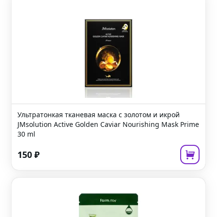
Ультратонкая тканевая маска с золотом и икрой
JMsolution Active Golden Caviar Nourishing Mask Prime
30 ml
150
₽