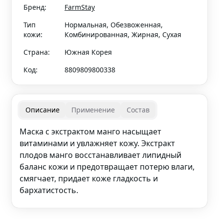
Бренд:
FarmStay
Тип
Нормальная, Обезвоженная,
кожи:
Комбинированная, Жирная, Сухая
Страна:
Южная Корея
Код:
8809809800338
Описание
Применение
Состав
Маска с экстрактом манго насыщает
витаминами и увлажняет кожу. Экстракт
плодов манго восстанавливает липидный
баланс кожи и предотвращает потерю влаги,
смягчает, придает коже гладкость и
бархатистость.