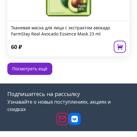
Тканевая маска для лица с экстрактом авокадо
FarmStay Real Avocado Essence Mask
23 ml
60
₽
Посмотреть ещё
Подпишитесь на рассылку
Узнавайте о новых поступлениях, акциях и
скидках