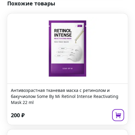
Похожие товары
Антивозрастная тканевая маска с ретинолом и
бакучиолом
Some By Mi Retinol Intense Reactivating
Mask
22 ml
200
₽