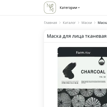
Категории
Главная
Каталог
Маски
Маска
Маска для лица тканевая с