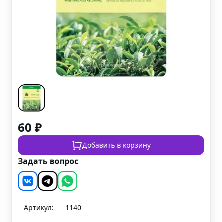
60
₽
Добавить в корзину
Задать вопрос
Артикул:
1140