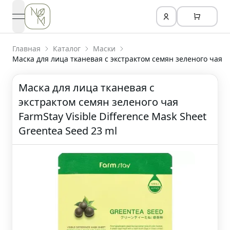
open navigation menu
Главная
Каталог
Маски
Маска для лица тканевая с экстрактом семян зеленого чая
Маска для лица тканевая с
экстрактом семян зеленого чая
FarmStay Visible Difference Mask Sheet
Greentea Seed 23 ml