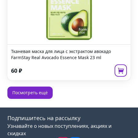
Тканевая маска для лица с экстрактом авокадо
FarmStay Real Avocado Essence Mask
23 ml
60
₽
Посмотреть ещё
Подпишитесь на рассылку
Узнавайте о новых поступлениях, акциях и
скидках