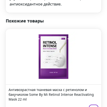
антиоксидантное действие.
Похожие товары
Антивозрастная тканевая маска с ретинолом и
бакучиолом
Some By Mi Retinol Intense Reactivating
Mask
22 ml