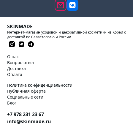
SKINMADE
Интернет-магазин уходовой и декоративной косметики из Кореи с
доставкой по Севастополю и России
О нас
Вопрос-ответ
Доставка
Оплата
Политика конфиденциальности
Публичная оферта
Социальные сети
Блог
+7 978 231 23 67
info@skinmade.ru