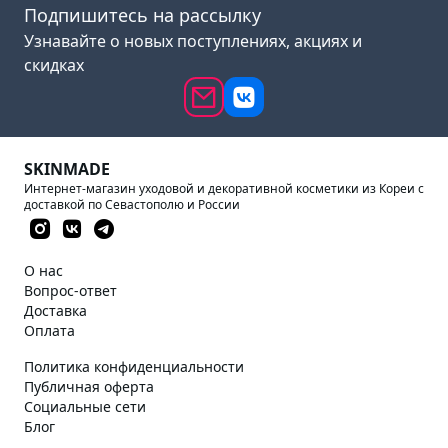
Подпишитесь на рассылку
Узнавайте о новых поступлениях, акциях и
скидках
SKINMADE
Интернет-магазин уходовой и декоративной косметики из Кореи с
доставкой по Севастополю и России
О нас
Вопрос-ответ
Доставка
Оплата
Политика конфиденциальности
Публичная оферта
Социальные сети
Блог