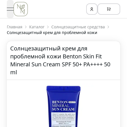
open navigation menu
Главная
Каталог
Солнцезащитные средства
Cолнцезащитный крем для проблемной кожи
Cолнцезащитный крем для
проблемной кожи Benton Skin Fit
Mineral Sun Cream SPF 50+ PA++++ 50
ml