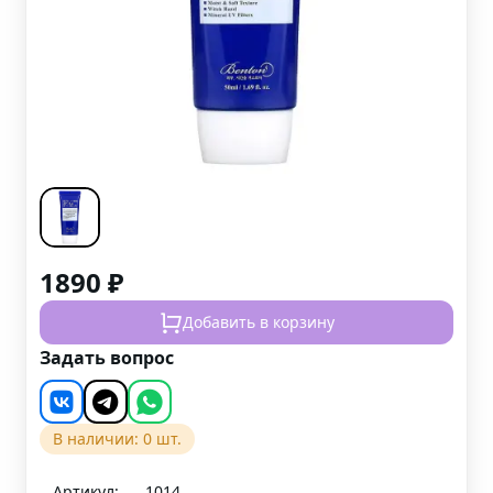
1890
₽
Добавить в корзину
Задать вопрос
В наличии:
0
шт.
Артикул:
1014