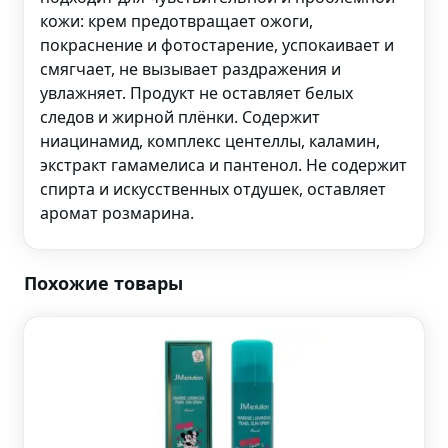
кожи: крем предотвращает ожоги,
покраснение и фотостарение, успокаивает и
смягчает, не вызывает раздражения и
увлажняет. Продукт не оставляет белых
следов и жирной плёнки. Содержит
ниацинамид, комплекс центеллы, каламин,
экстракт гамамелиса и пантенол. Не содержит
спирта и искусственных отдушек, оставляет
аромат розмарина.
Похожие товары