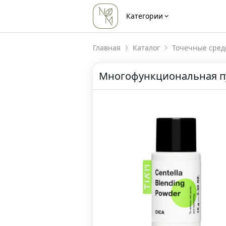
Категории
Главная
Каталог
Точечные сред
Многофункциональная пуд