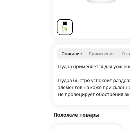
Описание
Применение
Сос
Пудра применяется для усилен
Пудра быстро успокоит раздра
элементов на коже при склонн
не провоцирует обострения ак
Похожие товары