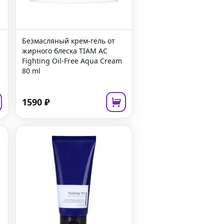
Безмасляный крем-гель от
жирного блеска
TIAM AC
Fighting Oil-Free Aqua Cream
80 ml
1590
₽