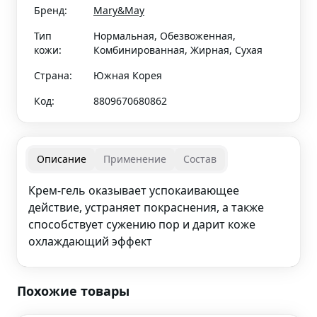
Бренд:
Mary&May
Тип
Нормальная, Обезвоженная,
кожи:
Комбинированная, Жирная, Сухая
Страна:
Южная Корея
Код:
8809670680862
Описание
Применение
Состав
Крем-гель оказывает успокаивающее
действие, устраняет покраснения, а также
способствует сужению пор и дарит коже
охлаждающий эффект
Похожие товары