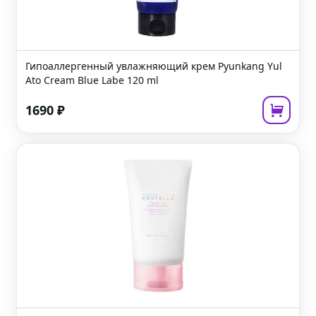
Гипоаллергенный увлажняющий крем
Pyunkang Yul
Ato Cream Blue Labe
120 ml
1690
₽