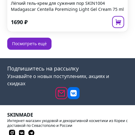
Лёгкий гель-крем для сужения пор
SKIN1004
Madagascar Centella Poremizing Light Gel Cream
75 ml
1690
₽
Посмотреть ещё
Подпишитесь на рассылку
Узнавайте о новых поступлениях, акциях и
скидках
SKINMADE
Интернет-магазин уходовой и декоративной косметики из Кореи с
доставкой по Севастополю и России