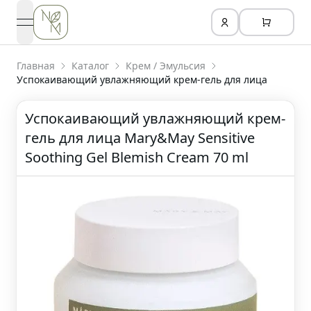
open navigation menu
Главная
Каталог
Крем / Эмульсия
Успокаивающий увлажняющий крем-гель для лица
Успокаивающий увлажняющий крем-
гель для лица Mary&May Sensitive
Soothing Gel Blemish Cream 70 ml