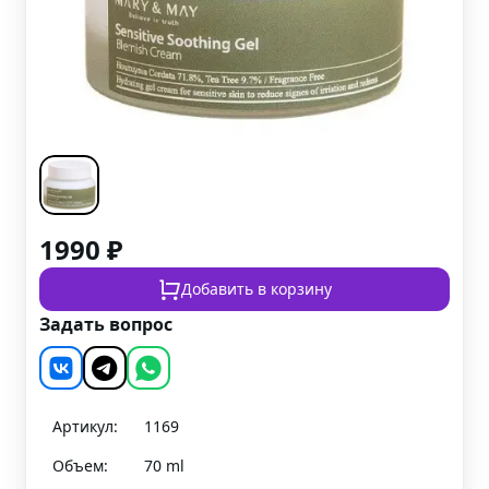
1990
₽
Добавить в корзину
Задать вопрос
Артикул:
1169
Объем:
70 ml