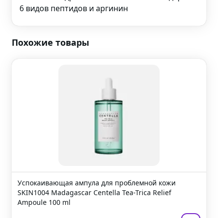
6 видов пептидов и аргинин
Похожие товары
Успокаивающая ампула для проблемной кожи
SKIN1004 Madagascar Centella Tea-Trica Relief
Ampoule
100 ml