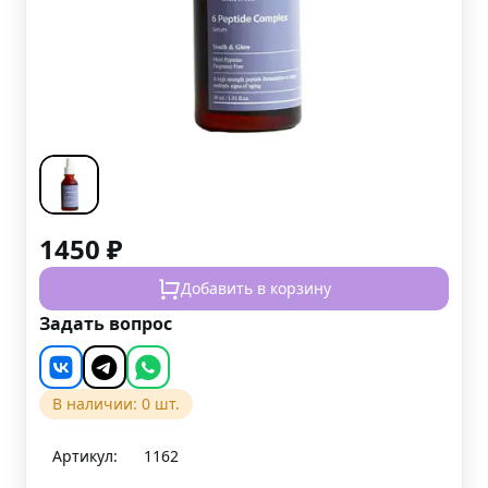
1450
₽
Добавить в корзину
Задать вопрос
В наличии:
0
шт.
Артикул:
1162