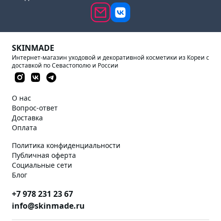
SKINMADE
Интернет-магазин уходовой и декоративной косметики из Кореи с
доставкой по Севастополю и России
О нас
Вопрос-ответ
Доставка
Оплата
Политика конфиденциальности
Публичная оферта
Социальные сети
Блог
+7 978 231 23 67
info@skinmade.ru