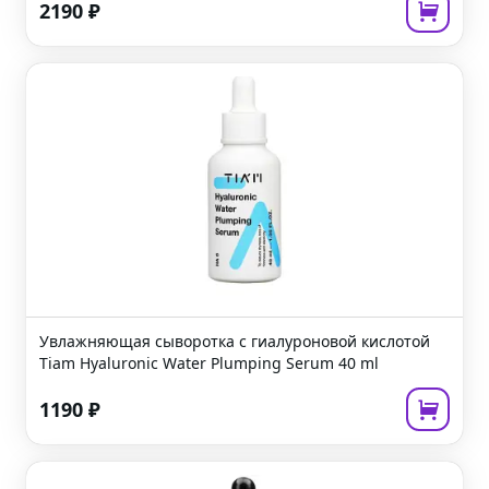
2190
₽
Увлажняющая сыворотка с гиалуроновой кислотой
Tiam Hyaluronic Water Plumping Serum
40 ml
1190
₽